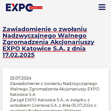
Zawiadomienie o zwołaniu
Nadzwyczajnego Walnego
Zgromadzenia Akcjonariuszy
EXPO Katowice S.A. z dnia
17.02.2025
25.07.2024
Zawiadomienie o zwołaniu Nadzwyczajnego
Walnego Zgromadzenia Akcjonariuszy EXPO
Katowice S.A.
Zarząd EXPO Katowice S.A., w związku z
wnioskiem Grenevia S.A. z dnia 05.07.2024 o
zwołanie Nadzwyczajnego Walnego