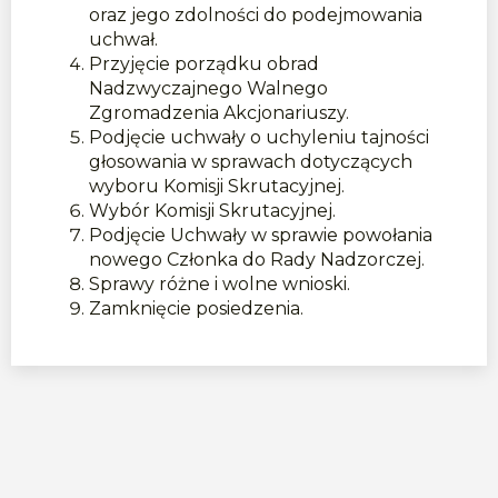
oraz jego zdolności do podejmowania
uchwał.
Przyjęcie porządku obrad
Nadzwyczajnego Walnego
Zgromadzenia Akcjonariuszy.
Podjęcie uchwały o uchyleniu tajności
głosowania w sprawach dotyczących
wyboru Komisji Skrutacyjnej.
Wybór Komisji Skrutacyjnej.
Podjęcie Uchwały w sprawie powołania
nowego Członka do Rady Nadzorczej.
Sprawy różne i wolne wnioski.
Zamknięcie posiedzenia.