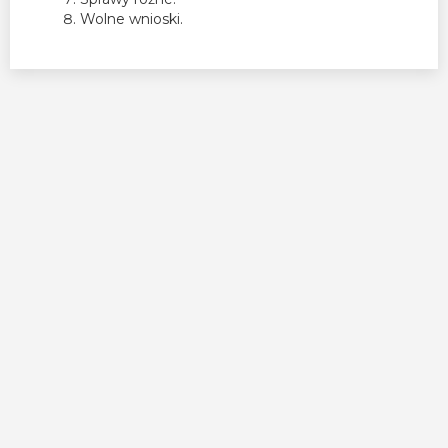
Wolne wnioski.