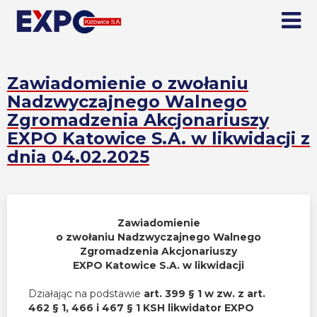
Zawiadomienie o zwołaniu
Nadzwyczajnego Walnego
Zgromadzenia Akcjonariuszy
EXPO Katowice S.A. w likwidacji z
dnia 04.02.2025
Zawiadomienie
o zwołaniu Nadzwyczajnego Walnego
Zgromadzenia Akcjonariuszy
EXPO Katowice S.A. w likwidacji
Działając na podstawie
art. 399 § 1 w zw. z art.
462 § 1, 466 i 467 § 1 KSH likwidator EXPO