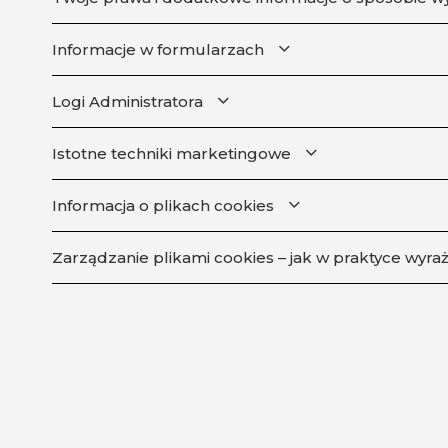
Informacje w formularzach
Logi Administratora
Istotne techniki marketingowe
Informacja o plikach cookies
Zarządzanie plikami cookies – jak w praktyce wyra