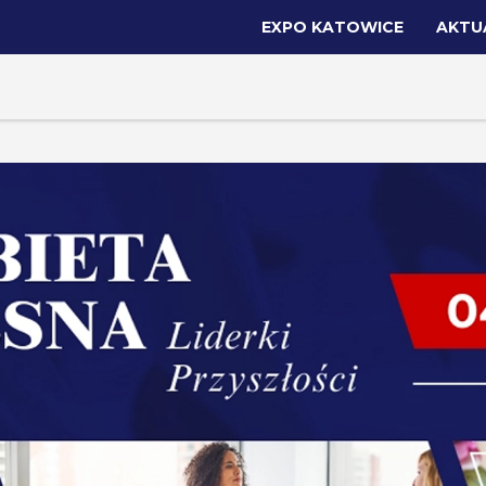
EXPO KATOWICE
AKTU