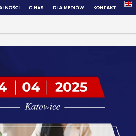
ALNOŚCI
O NAS
DLA MEDIÓW
KONTAKT