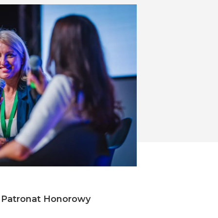
Patronat Honorowy