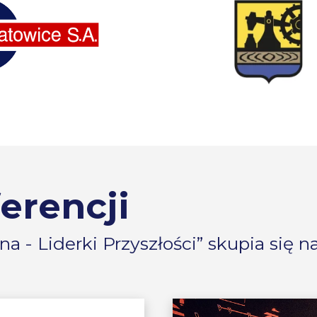
erencji
a - Liderki Przyszłości” skupia się 