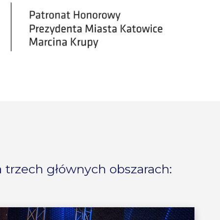
na trzech głównych obszarach: