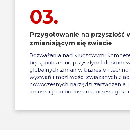
03.
Przygotowanie na przyszłość 
zmieniającym się świecie
Rozważania nad kluczowymi kompeten
będą potrzebne przyszłym liderkom w
globalnych zmian w biznesie i techno
wyzwań i możliwości związanych z ad
nowoczesnych narzędzi zarządzania 
innowacji do budowania przewagi kon