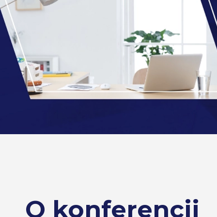
O konferencji