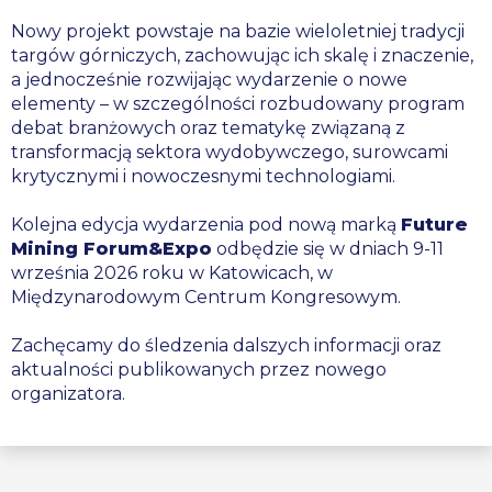
Nowy projekt powstaje na bazie wieloletniej tradycji
targów górniczych, zachowując ich skalę i znaczenie,
a jednocześnie rozwijając wydarzenie o nowe
elementy – w szczególności rozbudowany program
debat branżowych oraz tematykę związaną z
transformacją sektora wydobywczego, surowcami
krytycznymi i nowoczesnymi technologiami.
Kolejna edycja wydarzenia pod nową marką
Future
Mining Forum&Expo
odbędzie się w dniach 9-11
września 2026 roku w Katowicach, w
Międzynarodowym Centrum Kongresowym.
Zachęcamy do śledzenia dalszych informacji oraz
aktualności publikowanych przez nowego
organizatora.