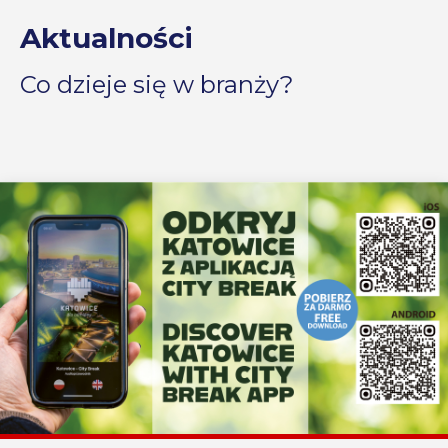
Aktualności
Co dzieje się w branży?