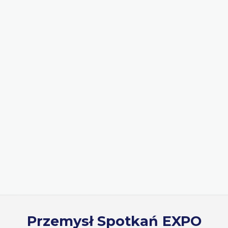
Przemysł Spotkań EXPO