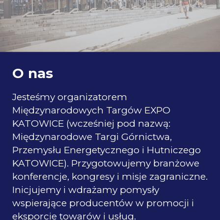
O nas
Jesteśmy organizatorem
Międzynarodowych Targów EXPO
KATOWICE (wcześniej pod nazwą:
Międzynarodowe Targi Górnictwa,
Przemysłu Energetycznego i Hutniczego
KATOWICE). Przygotowujemy branżowe
konferencje, kongresy i misje zagraniczne.
Inicjujemy i wdrażamy pomysły
wspierające producentów w promocji i
eksporcie towarów i usług.