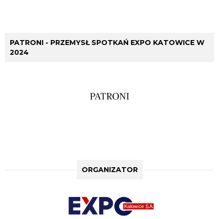
PATRONI - PRZEMYSŁ SPOTKAŃ EXPO KATOWICE W
2024
ORGANIZATOR