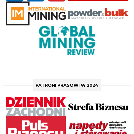
PATRONI PRASOWI W 2024