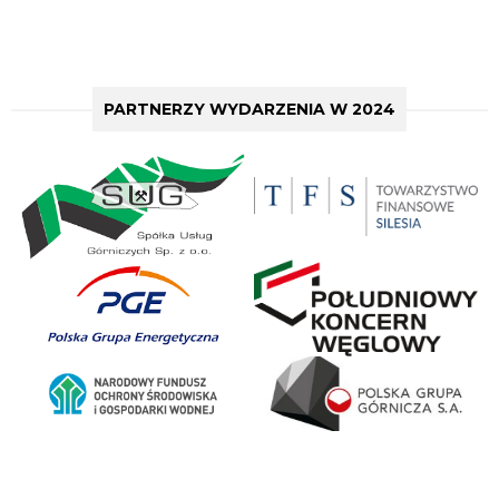
PARTNERZY WYDARZENIA W 2024