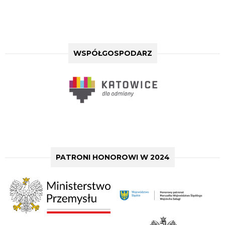
WSPÓŁGOSPODARZ
PATRONI HONOROWI W 2024