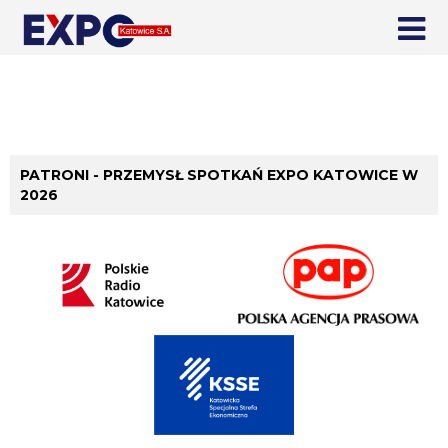
PATRONI - PRZEMYSŁ SPOTKAŃ EXPO KATOWICE W
2026