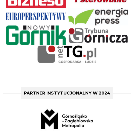
PARTNER INSTYTUCJONALNY W 2024