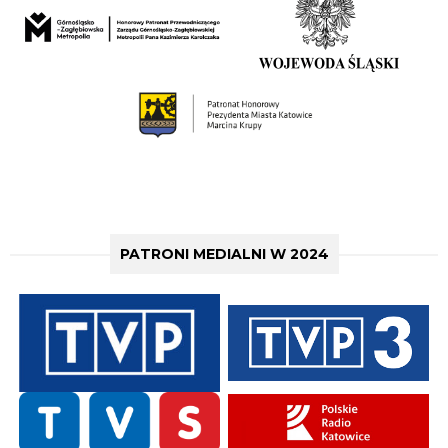
PATRONI MEDIALNI W 2024